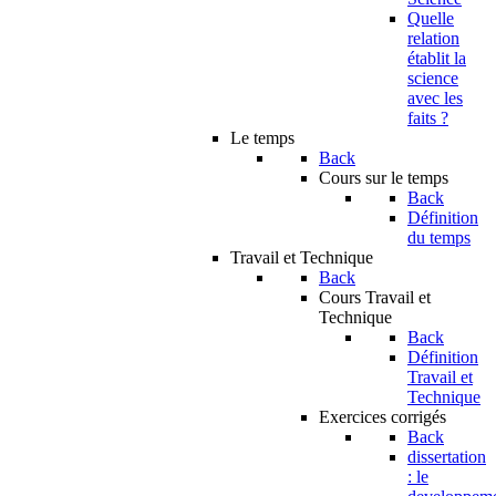
Quelle
relation
établit la
science
avec les
faits ?
Le temps
Back
Cours sur le temps
Back
Définition
du temps
Travail et Technique
Back
Cours Travail et
Technique
Back
Définition
Travail et
Technique
Exercices corrigés
Back
dissertation
: le