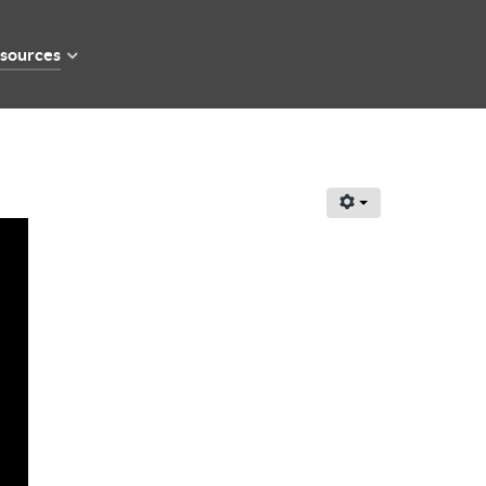
sources