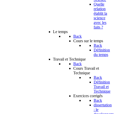
Quelle
relation
établit la
science
avec les
faits ?
Le temps
Back
Cours sur le temps
Back
Définition
du temps
Travail et Technique
Back
Cours Travail et
Technique
Back
Définition
Travail et
Technique
Exercices corrigés
Back
dissertation
: le