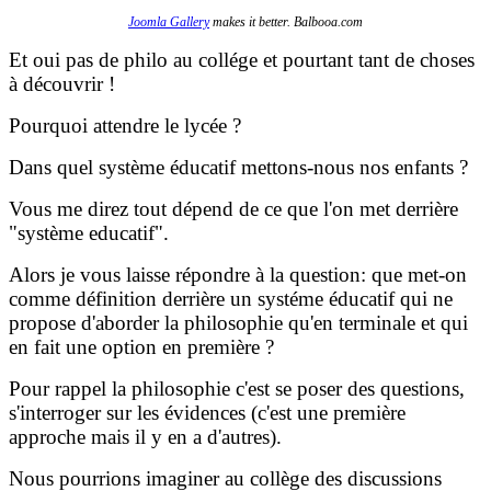
Joomla Gallery
makes it better. Balbooa.com
Et oui pas de philo au collége et pourtant tant de choses
à découvrir !
Pourquoi attendre le lycée ?
Dans quel système éducatif mettons-nous nos enfants ?
Vous me direz tout dépend de ce que l'on met derrière
"système educatif".
Alors je vous laisse répondre à la question: que met-on
comme définition derrière un systéme éducatif qui ne
propose d'aborder la philosophie qu'en terminale et qui
en fait une option en première ?
Pour rappel la philosophie c'est se poser des questions,
s'interroger sur les évidences (c'est une première
approche mais il y en a d'autres).
Nous pourrions imaginer au collège des discussions