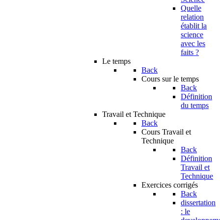
Quelle
relation
établit la
science
avec les
faits ?
Le temps
Back
Cours sur le temps
Back
Définition
du temps
Travail et Technique
Back
Cours Travail et
Technique
Back
Définition
Travail et
Technique
Exercices corrigés
Back
dissertation
: le