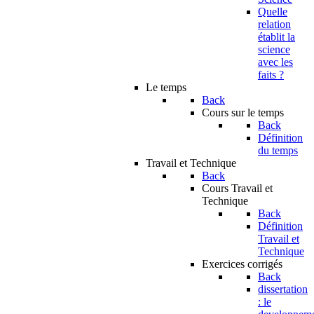
Quelle
relation
établit la
science
avec les
faits ?
Le temps
Back
Cours sur le temps
Back
Définition
du temps
Travail et Technique
Back
Cours Travail et
Technique
Back
Définition
Travail et
Technique
Exercices corrigés
Back
dissertation
: le