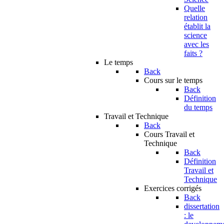
Quelle
relation
établit la
science
avec les
faits ?
Le temps
Back
Cours sur le temps
Back
Définition
du temps
Travail et Technique
Back
Cours Travail et
Technique
Back
Définition
Travail et
Technique
Exercices corrigés
Back
dissertation
: le