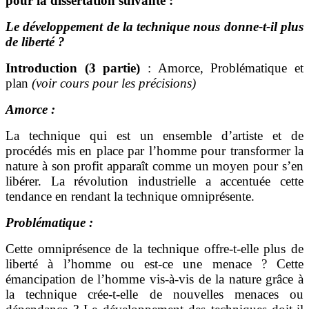
pour la dissertation suivante :
Le développement de la technique nous donne-t-il plus
de liberté ?
Introduction (3 partie)
: Amorce, Problématique et
plan
(voir cours pour les précisions)
Amorce :
La technique qui est un ensemble d’artiste et de
procédés mis en place par l’homme pour transformer la
nature à son profit apparaît comme un moyen pour s’en
libérer. La révolution industrielle a accentuée cette
tendance en rendant la technique omniprésente.
Problématique :
Cette omniprésence de la technique offre-t-elle plus de
liberté à l’homme ou est-ce une menace ? Cette
émancipation de l’homme vis-à-vis de la nature grâce à
la technique crée-t-elle de nouvelles menaces ou