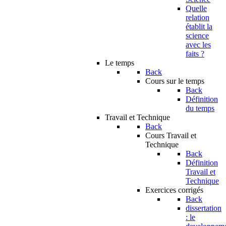
Quelle
relation
établit la
science
avec les
faits ?
Le temps
Back
Cours sur le temps
Back
Définition
du temps
Travail et Technique
Back
Cours Travail et
Technique
Back
Définition
Travail et
Technique
Exercices corrigés
Back
dissertation
: le