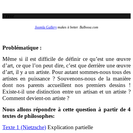
Error
Joomla Gallery
makes it better. Balbooa.com
Problématique :
Même si il est difficile de définir ce qu’est une œuvre
d’art, ce que l’on peut dire, c’est que derrière une œuvre
d’art, il y a un artiste. Pour autant sommes-nous tous des
artistes en puissance ? Souvenons-nous de la manière
dont nos parents accueillent nos premiers dessins !
Existe-t-il une distinction entre un artisan et un artiste ?
Comment devient-on artiste ?
Nous allons répondre à cette question à partir de 4
textes de philosophes:
Texte 1 (Nietzsche)
Explication partielle