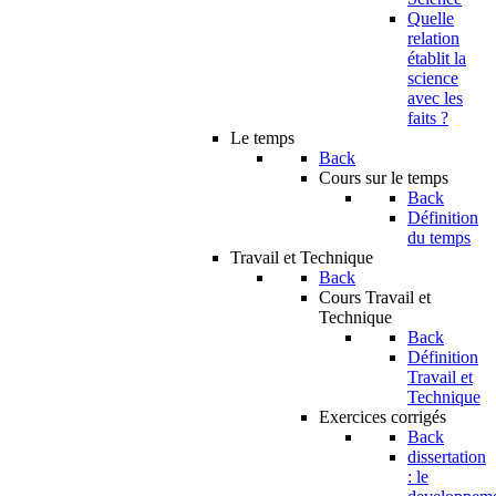
Quelle
relation
établit la
science
avec les
faits ?
Le temps
Back
Cours sur le temps
Back
Définition
du temps
Travail et Technique
Back
Cours Travail et
Technique
Back
Définition
Travail et
Technique
Exercices corrigés
Back
dissertation
: le